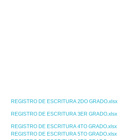
REGISTRO DE ESCRITURA 2DO GRADO.xlsx
REGISTRO DE ESCRITURA 3ER GRADO.xlsx
REGISTRO DE ESCRITURA 4TO GRADO.xlsx
REGISTRO DE ESCRITURA 5TO GRADO.xlsx