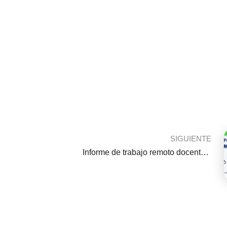
SIGUIENTE
Informe de trabajo remoto docente del mes de Julio del 2021