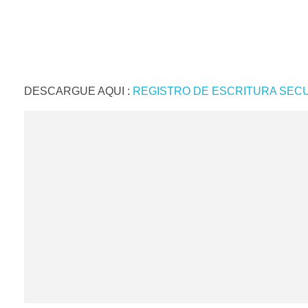
DESCARGUE AQUI :
REGISTRO DE ESCRITURA SECUND