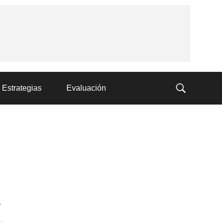
Estrategias
Evaluación
a