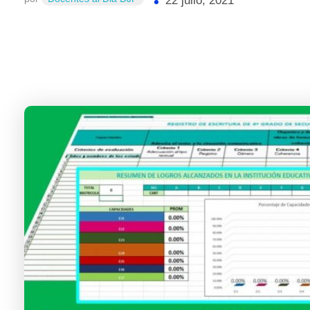
22 julio, 2021