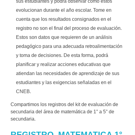
sus estudiantes y podrá observar cómo estos
evolucionan durante el año escolar. Tome en
cuenta que los resultados consignados en el
registro no son el final del proceso de evaluación.
Estos son datos que requieren de un análisis
pedagógico para una adecuada retroalimentación
y toma de decisiones. De esta forma, podrá
planificar y realizar acciones educativas que
atiendan las necesidades de aprendizaje de sus
estudiantes y las exigencias señaladas en el
CNEB.
Compartimos los registros del kit de evaluación de
secundaria del área de matemática de 1° a 5° de
secundaria.
REGISTRO_MATEMATICA 1°