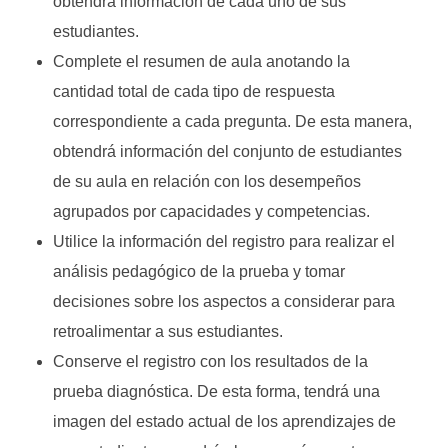
obtendrá información de cada uno de sus
estudiantes.
Complete el resumen de aula anotando la
cantidad total de cada tipo de respuesta
correspondiente a cada pregunta. De esta manera,
obtendrá información del conjunto de estudiantes
de su aula en relación con los desempeños
agrupados por capacidades y competencias.
Utilice la información del registro para realizar el
análisis pedagógico de la prueba y tomar
decisiones sobre los aspectos a considerar para
retroalimentar a sus estudiantes.
Conserve el registro con los resultados de la
prueba diagnóstica. De esta forma, tendrá una
imagen del estado actual de los aprendizajes de