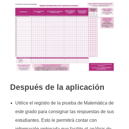
Después de la aplicación
Utilice el registro de la prueba de Matemática de
este grado para consignar las respuestas de sus
estudiantes. Esto le permitirá contar con
información ordenada que facilite el análisis de