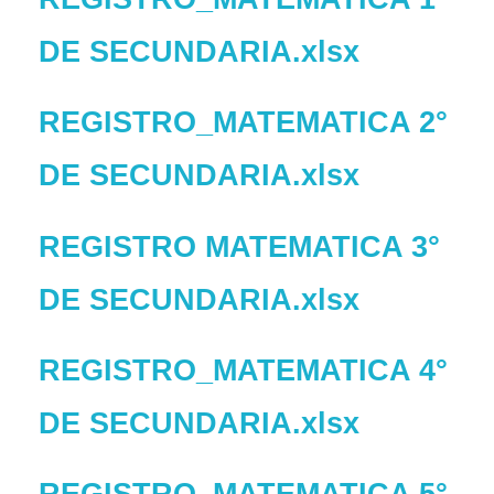
DE SECUNDARIA.xlsx
REGISTRO_MATEMATICA 2°
DE SECUNDARIA.xlsx
REGISTRO MATEMATICA 3°
DE SECUNDARIA.xlsx
REGISTRO_MATEMATICA 4°
DE SECUNDARIA.xlsx