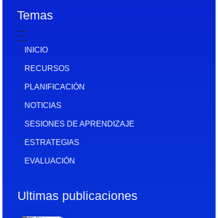
Temas
INICIO
RECURSOS
PLANIFICACIÓN
NOTICIAS
SESIONES DE APRENDIZAJE
ESTRATEGIAS
EVALUACIÓN
Ultimas publicaciones