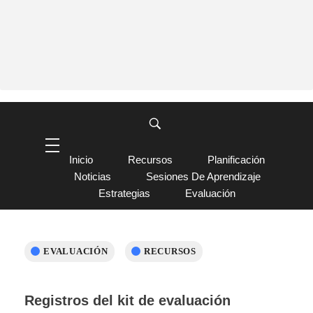
Inicio
Recursos
Planificación
Noticias
Sesiones De Aprendizaje
Estrategias
Evaluación
EVALUACIÓN
RECURSOS
Registros del kit de evaluación