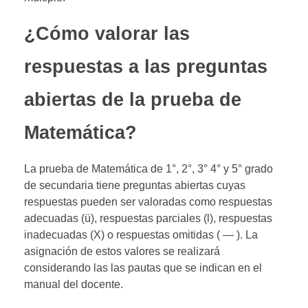
¿Cómo valorar las
respuestas a las preguntas
abiertas de la prueba de
Matemática?
La prueba de Matemática de 1°, 2°, 3° 4° y 5° grado
de secundaria tiene preguntas abiertas cuyas
respuestas pueden ser valoradas como respuestas
adecuadas (ü), respuestas parciales (l), respuestas
inadecuadas (X) o respuestas omitidas ( — ). La
asignación de estos valores se realizará
considerando las las pautas que se indican en el
manual del docente.