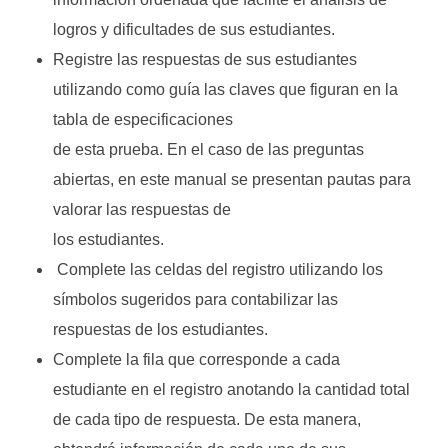
logros y dificultades de sus estudiantes.
Registre las respuestas de sus estudiantes
utilizando como guía las claves que figuran en la
tabla de especificaciones
de esta prueba. En el caso de las preguntas
abiertas, en este manual se presentan pautas para
valorar las respuestas de
los estudiantes.
Complete las celdas del registro utilizando los
símbolos sugeridos para contabilizar las
respuestas de los estudiantes.
Complete la fila que corresponde a cada
estudiante en el registro anotando la cantidad total
de cada tipo de respuesta. De esta manera,