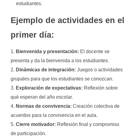
estudiantes.
Ejemplo de actividades en el
primer día:
Bienvenida y presentación:
El docente se
presenta y da la bienvenida a los estudiantes.
Dinámicas de integración:
Juegos o actividades
grupales para que los estudiantes se conozcan.
Exploración de expectativas:
Reflexión sobre
qué esperan del año escolar.
Normas de convivencia:
Creación colectiva de
acuerdos para la convivencia en el aula.
Cierre motivador:
Reflexión final y compromiso
de participación.