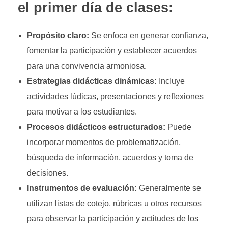
el primer día de clases:
Propósito claro:
Se enfoca en generar confianza,
fomentar la participación y establecer acuerdos
para una convivencia armoniosa.
Estrategias didácticas dinámicas:
Incluye
actividades lúdicas, presentaciones y reflexiones
para motivar a los estudiantes.
Procesos didácticos estructurados:
Puede
incorporar momentos de problematización,
búsqueda de información, acuerdos y toma de
decisiones.
Instrumentos de evaluación:
Generalmente se
utilizan listas de cotejo, rúbricas u otros recursos
para observar la participación y actitudes de los