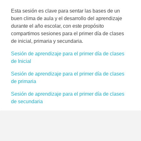
Esta sesión es clave para sentar las bases de un
buen clima de aula y el desarrollo del aprendizaje
durante el año escolar, con este propósito
compartimos sesiones para el primer día de clases
de inicial, primaria y secundaria.
Sesión de aprendizaje para el primer día de clases
de Inicial
Sesión de aprendizaje para el primer día de clases
de primaria
Sesión de aprendizaje para el primer día de clases
de secundaria