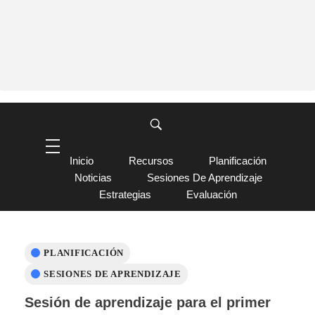
Inicio
Recursos
Planificación
Noticias
Sesiones De Aprendizaje
Estrategias
Evaluación
PLANIFICACIÓN
SESIONES DE APRENDIZAJE
Sesión de aprendizaje para el primer