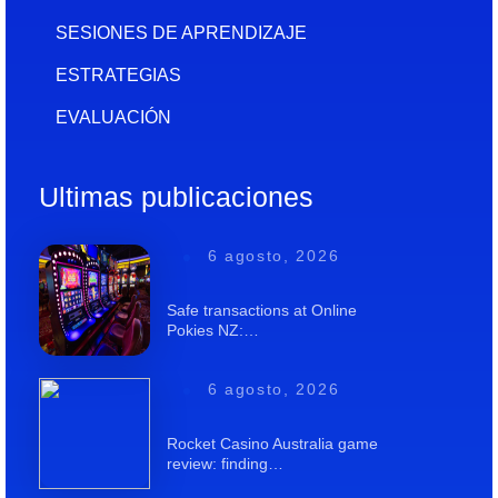
SESIONES DE APRENDIZAJE
ESTRATEGIAS
EVALUACIÓN
Ultimas publicaciones
6 agosto, 2026
Safe transactions at Online
Pokies NZ:…
6 agosto, 2026
Rocket Casino Australia game
review: finding…