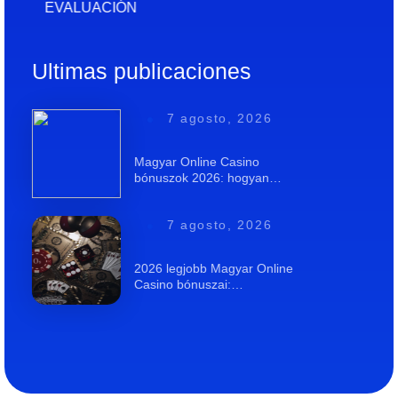
EVALUACIÓN
Ultimas publicaciones
7 agosto, 2026
Magyar Online Casino
bónuszok 2026: hogyan…
7 agosto, 2026
2026 legjobb Magyar Online
Casino bónuszai:…