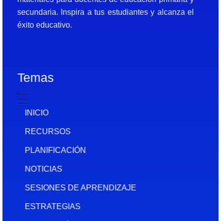
secundaria. Inspira a tus estudiantes y alcanza el
éxito educativo.
Temas
INICIO
RECURSOS
PLANIFICACIÓN
NOTICIAS
SESIONES DE APRENDIZAJE
ESTRATEGIAS