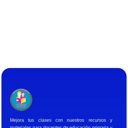
Docentes al Dia DJF
Descubre recursos educativos innovadores y materiales didácticos para docentes de primaria y secundaria
Mejora tus clases con nuestros recursos y
materiales para docentes de educación primaria y