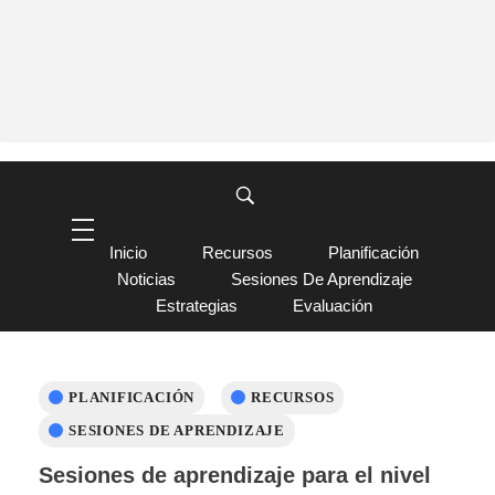
Inicio
Recursos
Planificación
Noticias
Sesiones De Aprendizaje
Estrategias
Evaluación
PLANIFICACIÓN
RECURSOS
SESIONES DE APRENDIZAJE
Sesiones de aprendizaje para el nivel