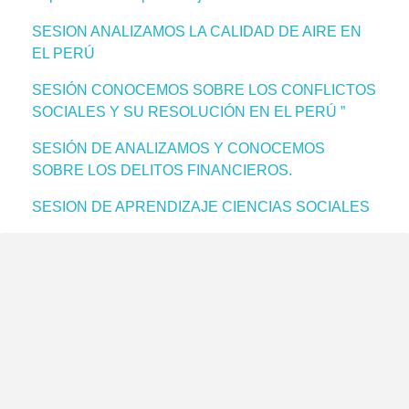
SESION ANALIZAMOS LA CALIDAD DE AIRE EN
EL PERÚ
SESIÓN CONOCEMOS SOBRE LOS CONFLICTOS
SOCIALES Y SU RESOLUCIÓN EN EL PERÚ ”
SESIÓN DE ANALIZAMOS Y CONOCEMOS
SOBRE LOS DELITOS FINANCIEROS.
SESION DE APRENDIZAJE CIENCIAS SOCIALES