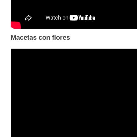
Macetas con flores