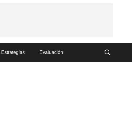
Estrategias
Evaluación