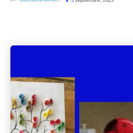
3 septiembre, 2023